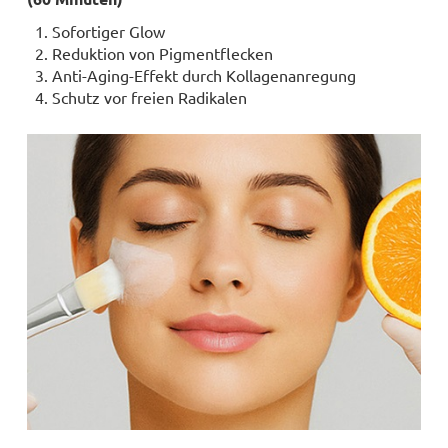
Sofortiger Glow
Reduktion von Pigmentflecken
Anti-Aging-Effekt durch Kollagenanregung
Schutz vor freien Radikalen