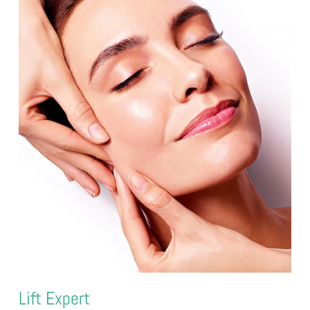
Lift Expert