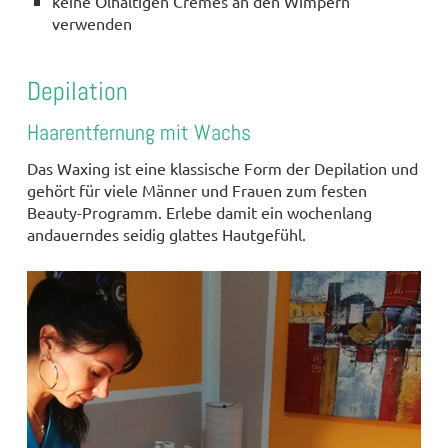
keine Ölhaltigen Cremes an den Wimpern
verwenden
Depilation
Haarentfernung mit Wachs
Das Waxing ist eine klassische Form der Depilation und
gehört für viele Männer und Frauen zum festen
Beauty-Programm. Erlebe damit ein wochenlang
andauerndes seidig glattes Hautgefühl.