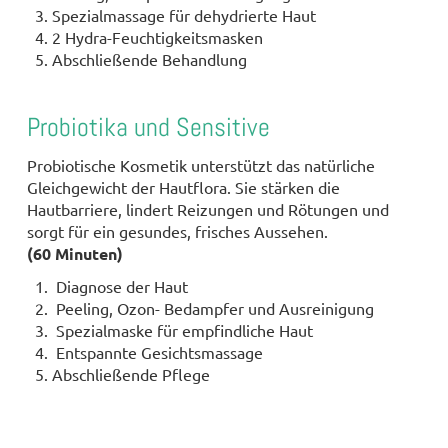
Spezialmassage für dehydrierte Haut
2 Hydra-Feuchtigkeitsmasken
Abschließende Behandlung
Probiotika und Sensitive
Probiotische Kosmetik unterstützt das natürliche
Gleichgewicht der Hautflora. Sie stärken die
Hautbarriere, lindert Reizungen und Rötungen und
sorgt für ein gesundes, frisches Aussehen.
(60 Minuten)
Diagnose der Haut
Peeling, Ozon- Bedampfer und Ausreinigung
Spezialmaske für empfindliche Haut
Entspannte Gesichtsmassage
Abschließende Pflege