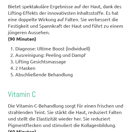
Bietet spektakuläre Ergebnisse auf der Haut, dank des
Lifting-Effekts der innovativsten Inhaltsstoffe. Es hat
eine doppelte Wirkung auf Falten. Sie verbessert die
Festigkeit und Spannkraft der Haut und führt zu einem
jüngeren Aussehen.
(90 Minuten)
Diagnose: Ultime Boost (individuell)
Ausreinigung: Peeling und Dampf
Lifting Gesichtsmassage
2 Masken
Abschließende Behandlung
Vitamin C
Die Vitamin-C-Behandlung sorgt für einen frischen und
strahlenden Teint. Sie stärkt die Haut, reduziert Falten
und stellt die Elastizität wieder her. Sie reduziert
Pigmentflecken und stimuliert die Kollagenbildung.
(60 Minuten)