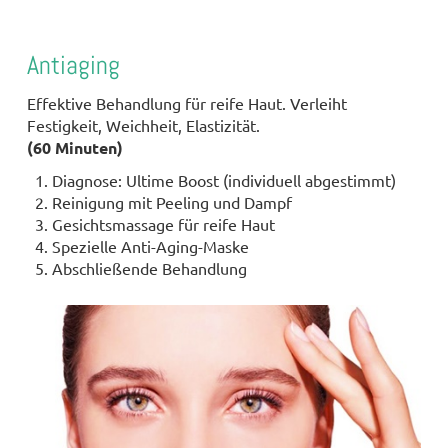
Antiaging
Effektive Behandlung für reife Haut. Verleiht
Festigkeit, Weichheit, Elastizität.
(60 Minuten)
Diagnose: Ultime Boost (individuell abgestimmt)
Reinigung mit Peeling und Dampf
Gesichtsmassage für reife Haut
Spezielle Anti-Aging-Maske
Abschließende Behandlung