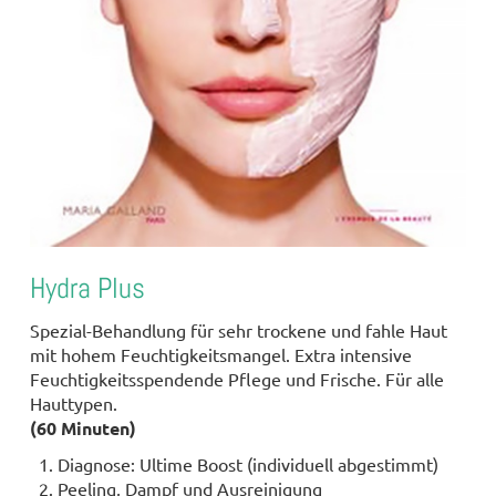
Hydra Plus
Spezial-Behandlung für sehr trockene und fahle Haut
mit hohem Feuchtigkeitsmangel. Extra intensive
Feuchtigkeitsspendende Pflege und Frische. Für alle
Hauttypen.
(60 Minuten)
Diagnose: Ultime Boost (individuell abgestimmt)
Peeling, Dampf und Ausreinigung