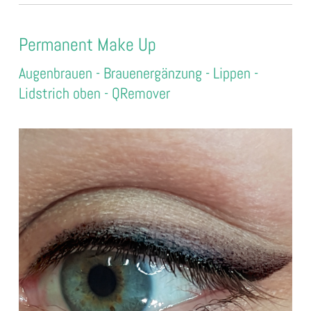
Permanent Make Up
Augenbrauen - Brauenergänzung - Lippen -
Lidstrich oben - QRemover