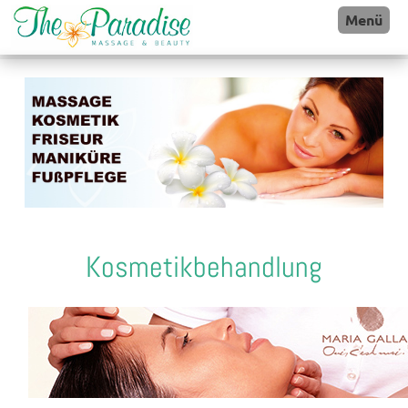
Menü
Kosmetikbehandlung