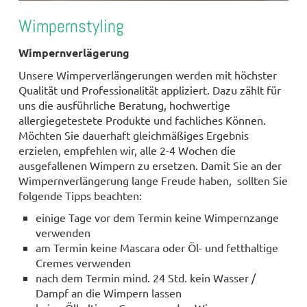
Wimpernstyling
Wimpernverlägerung
Unsere Wimperverlängerungen werden mit höchster
Qualität und Professionalität appliziert. Dazu zählt für
uns die ausführliche Beratung, hochwertige
allergiegetestete Produkte und fachliches Können.
Möchten Sie dauerhaft gleichmäßiges Ergebnis
erzielen, empfehlen wir, alle 2-4 Wochen die
ausgefallenen Wimpern zu ersetzen. Damit Sie an der
Wimpernverlängerung lange Freude haben, sollten Sie
folgende Tipps beachten:
einige Tage vor dem Termin keine Wimpernzange
verwenden
am Termin keine Mascara oder Öl- und fetthaltige
Cremes verwenden
nach dem Termin mind. 24 Std. kein Wasser /
Dampf an die Wimpern lassen