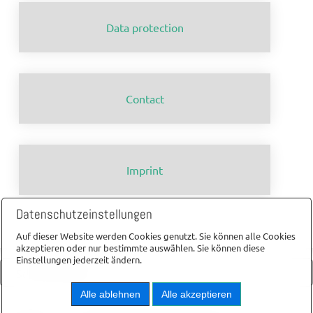
Data protection
Contact
Imprint
Datenschutzeinstellungen
Auf dieser Website werden Cookies genutzt. Sie können alle Cookies
akzeptieren oder nur bestimmte auswählen. Sie können diese
Einstellungen jederzeit ändern.
Alle ablehnen
Alle akzeptieren