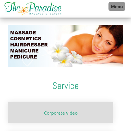
Menü
Service
Corporate video